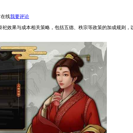
村在线
我要评论
祭祀效果与成本相关策略，包括五德、秩宗等政策的加成规则，