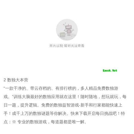
2 数独大本营
“一款干净的、带云存档的、有排行榜的，多人精品免费数独游
戏。”训练大脑最好的数独应用就在这里！随时随地，想玩就玩，每
日一题，提升逻辑。免费的数独益智游戏-新手和行家都能快速上
手！成千上万的数独谜题等你解决。快来下载开启每日挑战吧！特
点：※ 专业的数独游戏，每道题都是唯一解。