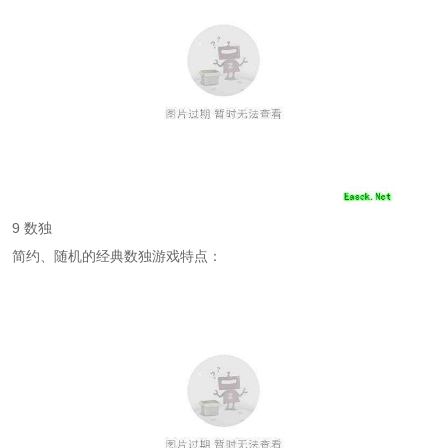
9 数独
简约、随机的经典数独游戏特点：