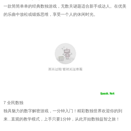
一款简简单单的经典数独游戏，无数关谜题适合新手或达人。在优美
的乐曲中放松或锻炼思维，享受一个人的休闲时光。
7 全民数独
独具魅力的数字解密游戏，一分钟入门！精彩数独世界欢迎你的到
来...直观的教学模式，上手只要1分钟，从此开始数独益智之旅！