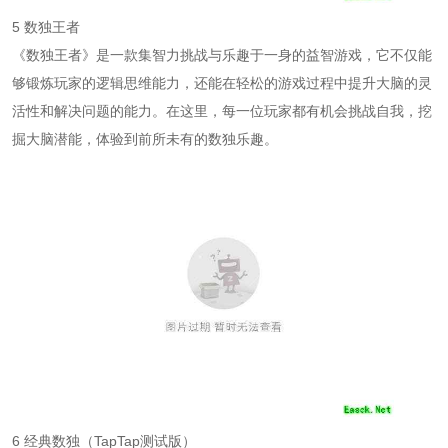
5 数独王者
《数独王者》是一款集智力挑战与乐趣于一身的益智游戏，它不仅能
够锻炼玩家的逻辑思维能力，还能在轻松的游戏过程中提升大脑的灵
活性和解决问题的能力。在这里，每一位玩家都有机会挑战自我，挖
掘大脑潜能，体验到前所未有的数独乐趣。
6 经典数独（TapTap测试版）