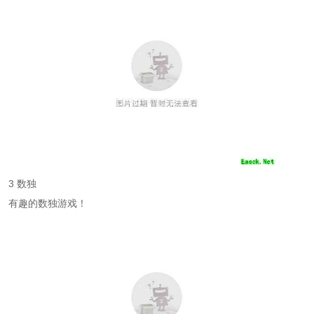
3 数独
有趣的数独游戏！