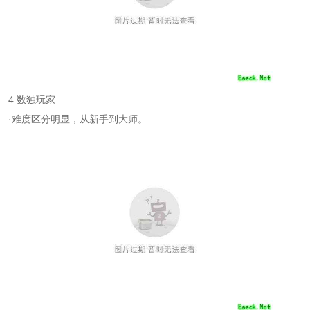
4 数独玩家
·难度区分明显，从新手到大师。