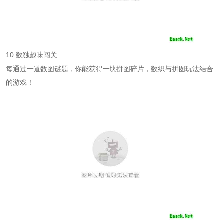
10 数独趣味闯关
每通过一道数图谜题，你能获得一块拼图碎片，数织与拼图玩法结合
的游戏！