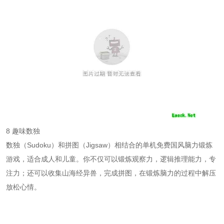
8 趣味数独
数独（Sudoku）和拼图（Jigsaw）相结合的单机免费国风脑力锻炼
游戏，适合成人和儿童。你不仅可以锻炼观察力，逻辑推理能力，专
注力；还可以收集山海经异兽，完成拼图，在锻炼脑力的过程中解压
放松心情。