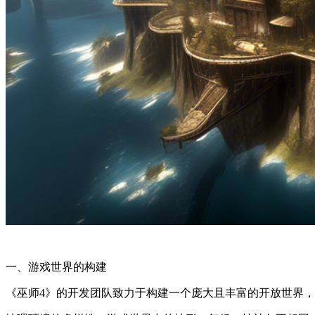
一、游戏世界的构建
《巫师4》的开发团队致力于构建一个庞大且丰富的开放世界