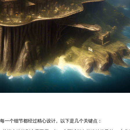
，每一个细节都经过精心设计。以下是几个关键点：