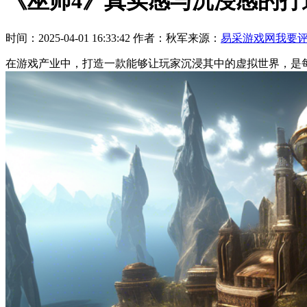
《巫师4》真实感与沉浸感的打
时间：2025-04-01 16:33:42
作者：秋军
来源：
易采游戏网
我要
在游戏产业中，打造一款能够让玩家沉浸其中的虚拟世界，是