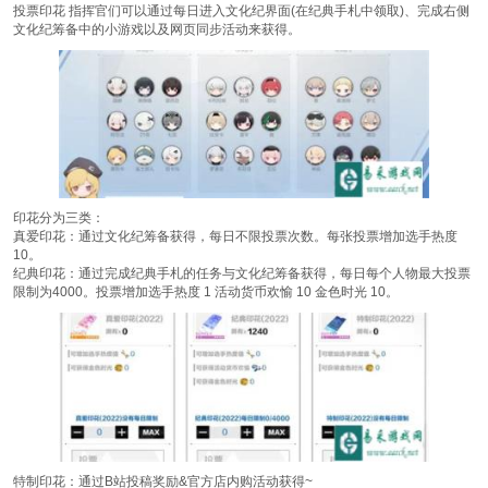
投票印花 指挥官们可以通过每日进入文化纪界面(在纪典手札中领取)、完成右侧
文化纪筹备中的小游戏以及网页同步活动来获得。
印花分为三类：
真爱印花：通过文化纪筹备获得，每日不限投票次数。每张投票增加选手热度
10。
纪典印花：通过完成纪典手札的任务与文化纪筹备获得，每日每个人物最大投票
限制为4000。投票增加选手热度 1 活动货币欢愉 10 金色时光 10。
特制印花：通过B站投稿奖励&官方店内购活动获得~