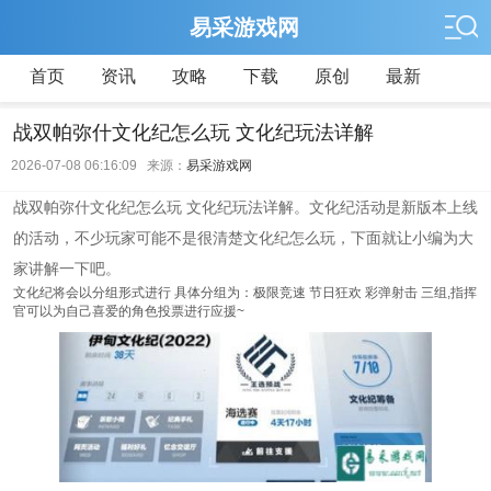
易采游戏网
首页
资讯
攻略
下载
原创
最新
战双帕弥什文化纪怎么玩 文化纪玩法详解
2026-07-08 06:16:09 来源：
易采游戏网
战双帕弥什文化纪怎么玩 文化纪玩法详解。文化纪活动是新版本上线
的活动，不少玩家可能不是很清楚文化纪怎么玩，下面就让小编为大
家讲解一下吧。
文化纪将会以分组形式进行 具体分组为：极限竞速 节日狂欢 彩弹射击 三组,指挥
官可以为自己喜爱的角色投票进行应援~