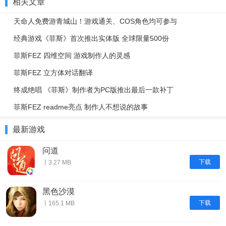
相关文章
天命人免费游青城山！游戏通关、COS角色均可参与
经典游戏《菲斯》首次推出实体版 全球限量500份
菲斯FEZ 四维空间 游戏制作人的灵感
菲斯FEZ 立方体对话翻译
终成绝唱 《菲斯》制作者为PC版推出最后一款补丁
菲斯FEZ readme亮点 制作人不想说的故事
最新游戏
问道
下载
丨3.27 MB
黑色沙漠
下载
丨165.1 MB