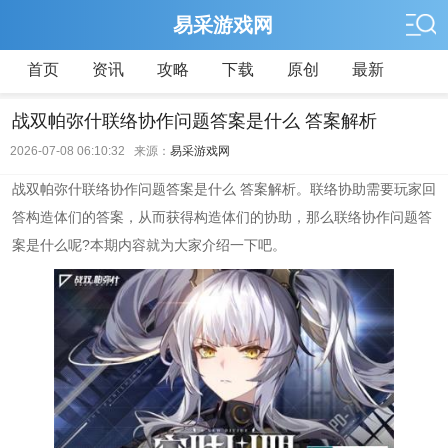
易采游戏网
首页
资讯
攻略
下载
原创
最新
战双帕弥什联络协作问题答案是什么 答案解析
2026-07-08 06:10:32 来源：
易采游戏网
战双帕弥什联络协作问题答案是什么 答案解析。联络协助需要玩家回
答构造体们的答案，从而获得构造体们的协助，那么联络协作问题答
案是什么呢?本期内容就为大家介绍一下吧。