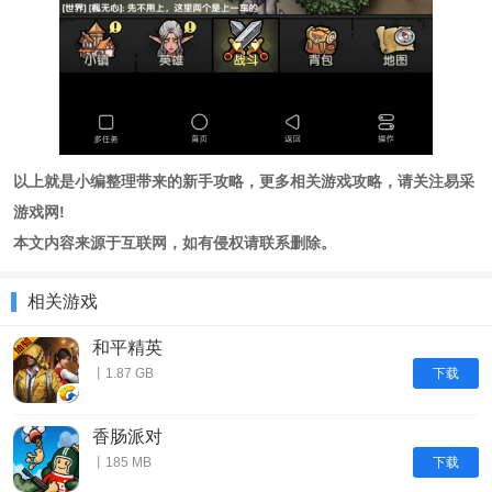
以上就是小编整理带来的新手攻略，更多相关游戏攻略，请关注易采
游戏网!
本文内容来源于互联网，如有侵权请联系删除。
相关游戏
和平精英
下载
丨1.87 GB
香肠派对
下载
丨185 MB