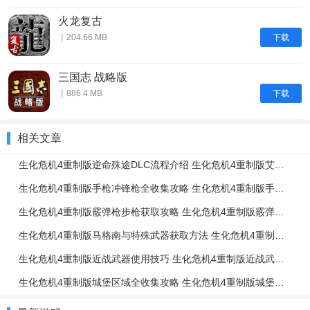
火龙复古
下载
丨204.66 MB
三国志 战略版
下载
丨886.4 MB
相关文章
生化危机4重制版逆命殊途DLC流程介绍 生化危机4重制版艾达篇任务流程一览
生化危机4重制版手枪冲锋枪全收集攻略 生化危机4重制版手枪冲锋枪升级强化介绍
生化危机4重制版霰弹枪步枪获取攻略 生化危机4重制版霰弹枪步枪使用技巧
生化危机4重制版马格南与特殊武器获取方法 生化危机4重制版强力武器获取攻略
生化危机4重制版近战武器使用技巧 生化危机4重制版近战武器与投掷物技巧介绍
生化危机4重制版城堡区域全收集攻略 生化危机4重制版城堡区域解谜攻略