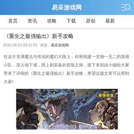
易采游戏网
首页
资讯
攻略
下载
原创
最新
《重生之最强输出》新手攻略
2026-06-02 09:31:55 来源：
易采游戏网
在这片充满魔法与传说的魔幻大陆上，你将组建一支独一无二的英雄
小队，深入地下城，踏上刷装备的冒险之旅，接下来就由小编给大家
带来了详细的《重生之最强输出》新手攻略，希望这篇文章可以帮到
大家!