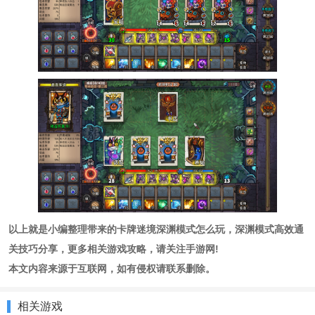
以上就是小编整理带来的
卡牌迷境深渊模式怎么玩，
深渊模式高效通
关技巧分享
，更多相关游戏攻略，请关注手游网!
本文内容来源于互联网，如有侵权请联系删除。
相关游戏