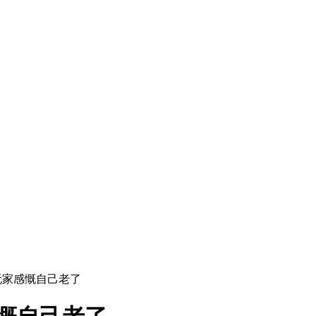
！玩家感慨自己老了