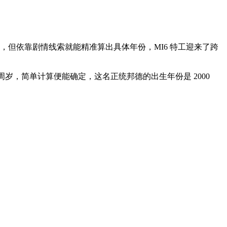
，但依靠剧情线索就能精准算出具体年份，MI6 特工迎来了跨
6 周岁，简单计算便能确定，这名正统邦德的出生年份是 2000