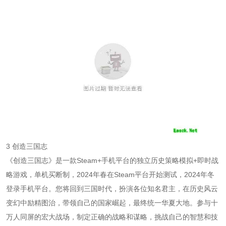
3 创造三国志
《创造三国志》是一款Steam+手机平台的独立历史策略模拟+即时战
略游戏，单机买断制，2024年春在Steam平台开始测试，2024年冬
登录手机平台。您将回到三国时代，扮演各位知名君主，在历史风云
变幻中励精图治，带领自己的国家崛起，最终统一华夏大地。参与十
万人同屏的宏大战场，制定正确的战略和谋略，挑战自己的智慧和技