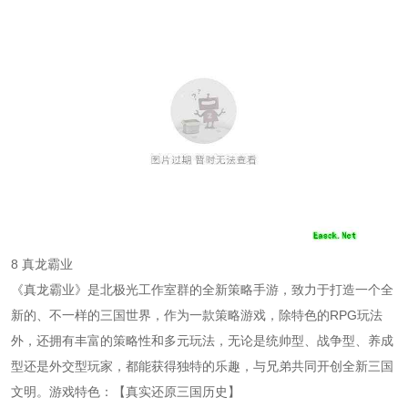
8 真龙霸业
《真龙霸业》是北极光工作室群的全新策略手游，致力于打造一个全
新的、不一样的三国世界，作为一款策略游戏，除特色的RPG玩法
外，还拥有丰富的策略性和多元玩法，无论是统帅型、战争型、养成
型还是外交型玩家，都能获得独特的乐趣，与兄弟共同开创全新三国
文明。游戏特色：【真实还原三国历史】