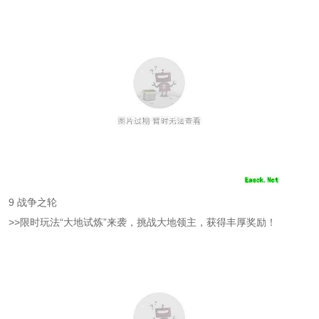
9 战争之轮
>>限时玩法“大地试炼”来袭，挑战大地领主，获得丰厚奖励！