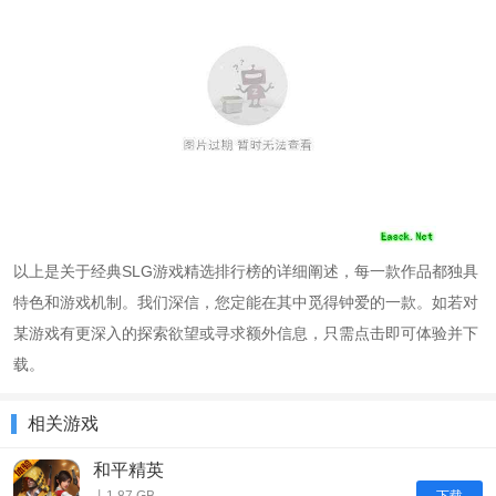
以上是关于经典SLG游戏精选排行榜的详细阐述，每一款作品都独具
特色和游戏机制。我们深信，您定能在其中觅得钟爱的一款。如若对
某游戏有更深入的探索欲望或寻求额外信息，只需点击即可体验并下
载。
相关游戏
和平精英
下载
丨1.87 GB