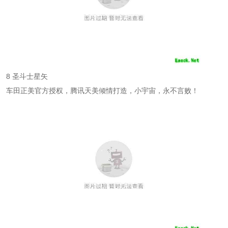
8 圣斗士星矢
车田正美官方授权，腾讯天美倾情打造，小宇宙，永不言败！