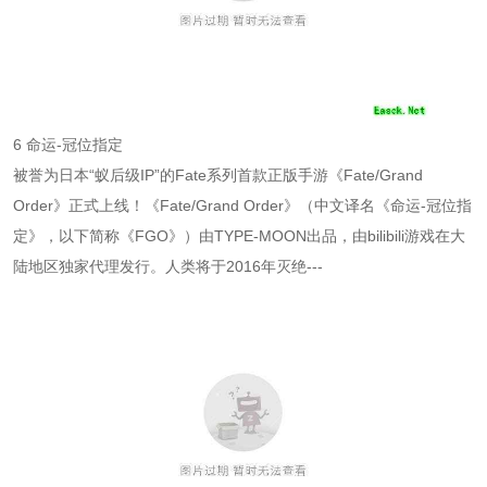
6 命运-冠位指定
被誉为日本“蚁后级IP”的Fate系列首款正版手游《Fate/Grand
Order》正式上线！《Fate/Grand Order》（中文译名《命运-冠位指
定》，以下简称《FGO》）由TYPE-MOON出品，由bilibili游戏在大
陆地区独家代理发行。人类将于2016年灭绝---