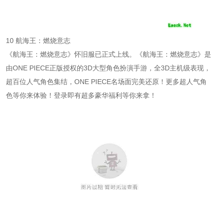
10 航海王：燃烧意志
《航海王：燃烧意志》怀旧服已正式上线。《航海王：燃烧意志》是
由ONE PIECE正版授权的3D大型角色扮演手游，全3D主机级表现，
超百位人气角色集结，ONE PIECE名场面完美还原！更多超人气角
色等你来体验！登录即有超多豪华福利等你来拿！