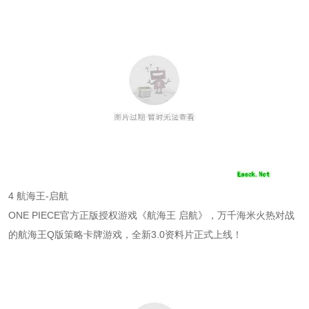
4 航海王-启航
ONE PIECE官方正版授权游戏《航海王 启航》，万千海米火热对战
的航海王Q版策略卡牌游戏，全新3.0资料片正式上线！