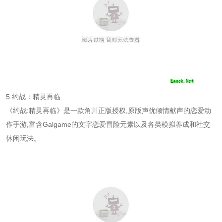
5 约战：精灵再临
《约战:精灵再临》是一款角川正版授权,原版声优倾情献声的恋爱动
作手游,富含Galgame的文字恋爱冒险元素以及各类模拟养成和社交
休闲玩法。