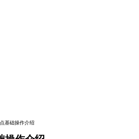
据点基础操作介绍