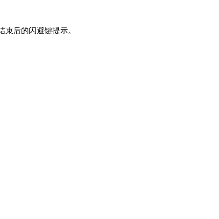
结束后的闪避键提示。