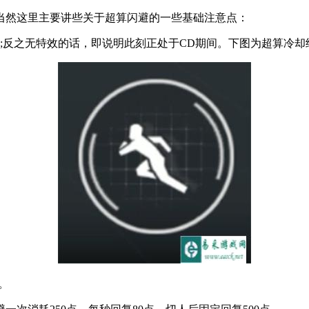
当然这里主要讲些关于超算闪避的一些基础注意点：
;反之无特效的话，即说明此刻正处于CD期间。下图为超算冷却
。