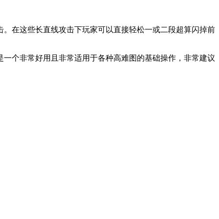
击。在这些长直线攻击下玩家可以直接轻松一或二段超算闪掉前
是一个非常好用且非常适用于各种高难图的基础操作，非常建议