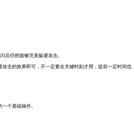
段闪后仍然能够完美躲避攻击。
避攻击的效果即可，不一定要在关键时刻才用，提前一定时间也
的一个基础操作。