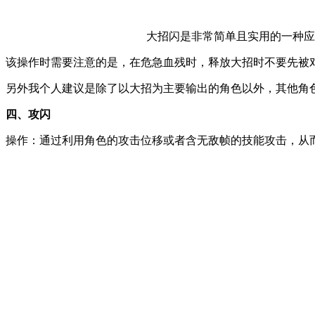
大招闪是非常简单且实用的一种应
该操作时需要注意的是，在危急血残时，释放大招时不要先被
另外我个人建议是除了以大招为主要输出的角色以外，其他角
四、攻闪
操作：通过利用角色的攻击位移或者含无敌帧的技能攻击，从