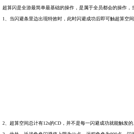
超算闪是全游最简单最基础的操作，是属于全员都会的操作，
1、当闪避条里边出现特效时，此时闪避成功后即可触超算空间
2、超算空间总计有12s的CD，并不是每一闪避成功就能触发的