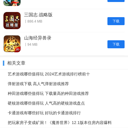
三国志 战略版
下载
丨886.4 MB
山海经异兽录
下载
丨94 MB
相关文章
艺术游戏哪些值得玩 2024艺术游戏排行榜前十
弹射游戏下载 高人气弹射游戏推荐
种田游戏哪些值得玩 下载量高的种田游戏推荐
硬核游戏哪些值得玩 人气高的硬核游戏盘点
卡通游戏有哪些好玩 好玩的卡通游戏排行
把玩家房子变成矿洞！《魔兽世界》12.1版本住房内容爆料