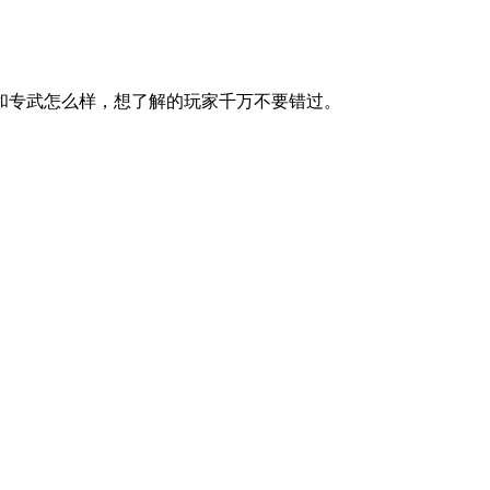
和专武怎么样，想了解的玩家千万不要错过。