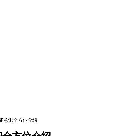
技能意识全方位介绍