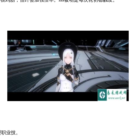
型职业技。