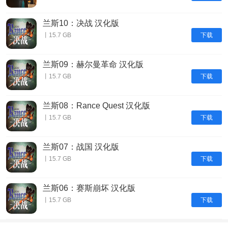
兰斯10：决战 汉化版
下载
丨15.7 GB
兰斯09：赫尔曼革命 汉化版
下载
丨15.7 GB
兰斯08：Rance Quest 汉化版
下载
丨15.7 GB
兰斯07：战国 汉化版
下载
丨15.7 GB
兰斯06：赛斯崩坏 汉化版
下载
丨15.7 GB