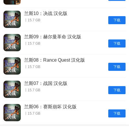
兰斯10：决战 汉化版
下载
丨15.7 GB
兰斯09：赫尔曼革命 汉化版
下载
丨15.7 GB
兰斯08：Rance Quest 汉化版
下载
丨15.7 GB
兰斯07：战国 汉化版
下载
丨15.7 GB
兰斯06：赛斯崩坏 汉化版
下载
丨15.7 GB