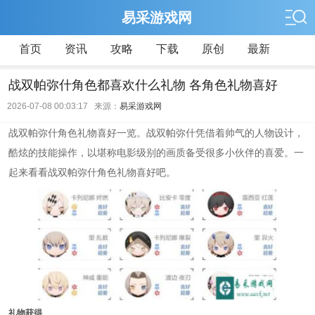
易采游戏网
首页
资讯
攻略
下载
原创
最新
战双帕弥什角色都喜欢什么礼物 各角色礼物喜好
2026-07-08 00:03:17 来源：
易采游戏网
战双帕弥什角色礼物喜好一览。战双帕弥什凭借着帅气的人物设计，
酷炫的技能操作，以堪称电影级别的画质备受很多小伙伴的喜爱。一
起来看看战双帕弥什角色礼物喜好吧。
礼物获得