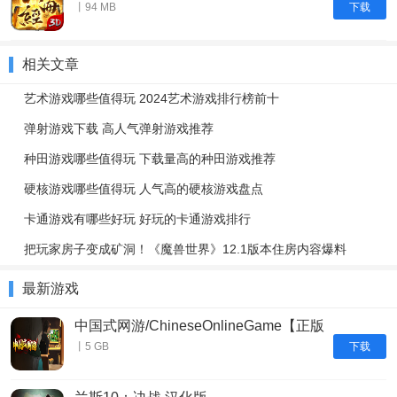
下载
丨94 MB
相关文章
艺术游戏哪些值得玩 2024艺术游戏排行榜前十
弹射游戏下载 高人气弹射游戏推荐
种田游戏哪些值得玩 下载量高的种田游戏推荐
硬核游戏哪些值得玩 人气高的硬核游戏盘点
卡通游戏有哪些好玩 好玩的卡通游戏排行
把玩家房子变成矿洞！《魔兽世界》12.1版本住房内容爆料
最新游戏
中国式网游/ChineseOnlineGame【正版
账号】
下载
丨5 GB