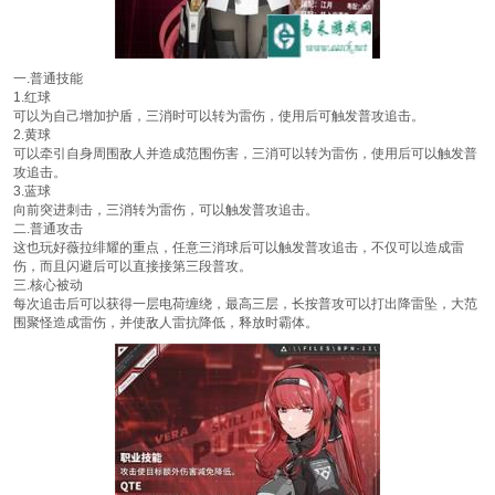
一.普通技能
1.红球
可以为自己增加护盾，三消时可以转为雷伤，使用后可触发普攻追击。
2.黄球
可以牵引自身周围敌人并造成范围伤害，三消可以转为雷伤，使用后可以触发普
攻追击。
3.蓝球
向前突进刺击，三消转为雷伤，可以触发普攻追击。
二.普通攻击
这也玩好薇拉绯耀的重点，任意三消球后可以触发普攻追击，不仅可以造成雷
伤，而且闪避后可以直接接第三段普攻。
三.核心被动
每次追击后可以获得一层电荷缠绕，最高三层，长按普攻可以打出降雷坠，大范
围聚怪造成雷伤，并使敌人雷抗降低，释放时霸体。