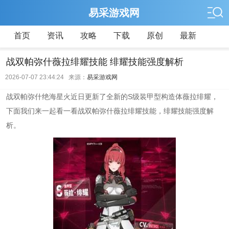
易采游戏网
首页
资讯
攻略
下载
原创
最新
战双帕弥什薇拉绯耀技能 绯耀技能强度解析
2026-07-07 23:44:24 来源：
易采游戏网
战双帕弥什绝海星火近日更新了全新的S级装甲型构造体薇拉绯耀，
下面我们来一起看一看战双帕弥什薇拉绯耀技能，绯耀技能强度解
析。