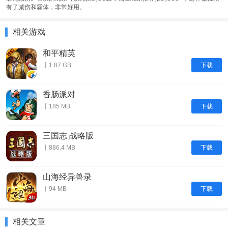
有了减伤和霸体，非常好用。
相关游戏
和平精英
下载
丨1.87 GB
香肠派对
下载
丨185 MB
三国志 战略版
下载
丨886.4 MB
山海经异兽录
下载
丨94 MB
相关文章