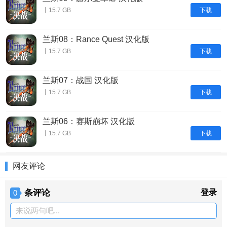
下载
丨15.7 GB
兰斯08：Rance Quest 汉化版
下载
丨15.7 GB
兰斯07：战国 汉化版
下载
丨15.7 GB
兰斯06：赛斯崩坏 汉化版
下载
丨15.7 GB
网友评论
条评论
登录
0
来说两句吧...