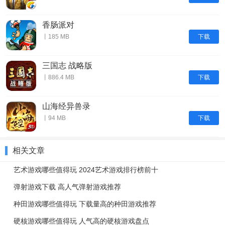
香肠派对
下载
丨185 MB
三国志 战略版
下载
丨886.4 MB
山海经异兽录
下载
丨94 MB
相关文章
艺术游戏哪些值得玩 2024艺术游戏排行榜前十
弹射游戏下载 高人气弹射游戏推荐
种田游戏哪些值得玩 下载量高的种田游戏推荐
硬核游戏哪些值得玩 人气高的硬核游戏盘点