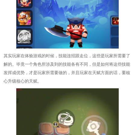
其实玩家在体验游戏的时候，技能连招跟走位，这些是玩家所需要了
解的。毕竟一个角色所涉及到的技能各有不同，但是如何将这些技能
发挥成优势，才是玩家所需要做的，并且玩家在天赋方面的话，要核
心升级核心的天赋。