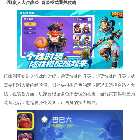
《野蛮人大作战2》冒险模式通关攻略
玩家刚开始进入游戏的时候，需要快速的升级，想要快速的升级，就
需要积累大量的经验值。另外要根据角色的定位情况来选择合适的天
赋，在装备方面，玩家要根据角色来合理的收集，当玩家获得对应的
装备之后，也需要强化装备，让自身的实力增强。