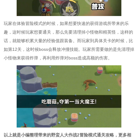
玩家在体验冒险模式的时候，如果想要快速的获得游戏所带来的乐
趣，这时候玩家想要通关，那么先要清理掉小怪物和精英怪，这样的
话，就能够积累大量的经验值跟装备。而玩家到具体关卡的时候，比
如第12关，这时候boss会释放冲撞技能。玩家所需要做的是先清理掉
小怪物来获得炸弹，再利用炸弹对boss造成高额的伤害。
以上就是小编整理带来的野蛮人大作战2冒险模式通关攻略，更多相