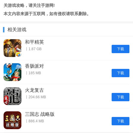
关游戏攻略，请关注手游网!
本文内容来源于互联网，如有侵权请联系删除。
相关游戏
和平精英
下载
丨1.87 GB
香肠派对
下载
丨185 MB
火龙复古
下载
丨204.66 MB
三国志 战略版
下载
丨886.4 MB