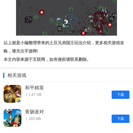
以上就是小编整理带来的土豆兄弟国王玩法介绍，更多相关游戏攻
略，请关注手游网!
本文内容来源于互联网，如有侵权请联系删除。
相关游戏
和平精英
下载
丨1.87 GB
香肠派对
下载
丨185 MB