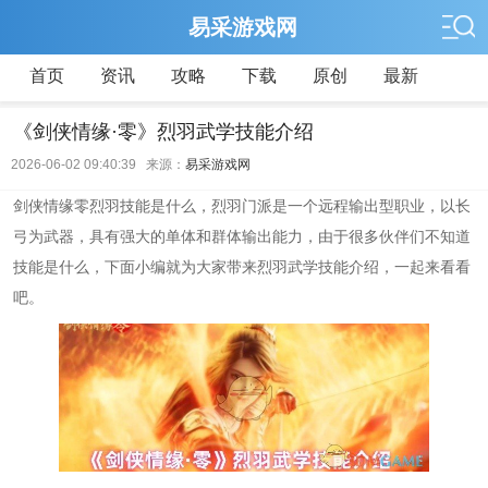
易采游戏网
首页
资讯
攻略
下载
原创
最新
《剑侠情缘·零》烈羽武学技能介绍
2026-06-02 09:40:39 来源：
易采游戏网
剑侠情缘零烈羽技能是什么，烈羽门派是一个远程输出型职业，以长
弓为武器，具有强大的单体和群体输出能力，由于很多伙伴们不知道
技能是什么，下面小编就为大家带来烈羽武学技能介绍，一起来看看
吧。