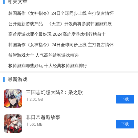
相关文章
韩国新作《女神指令》24日全球同步上线 主打复古情怀
公开最新游戏产品！《天堂》开发商将参展韩国游戏展
高难度游戏哪个最好玩 2024高难度游戏排行榜前十
韩国新作《女神指令》24日全球同步上线 主打复古情怀
益智游戏大全 人气高的益智游戏精选
极简游戏哪些好玩 十大经典极简游戏排行
最新游戏
三国志幻想大陆2：枭之歌
下载
丨2.01 GB
非日常邂逅故事
下载
丨561 MB