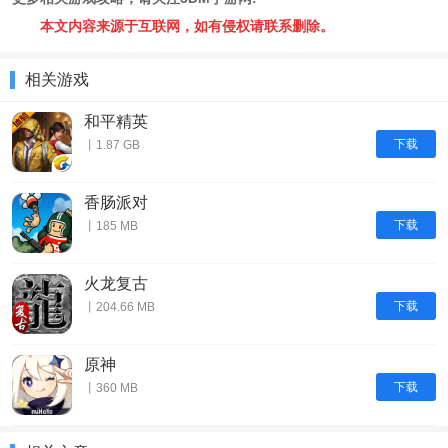
本文内容来源于互联网，如有侵权请联系删除。
相关游戏
和平精英
下载
丨1.87 GB
香肠派对
下载
丨185 MB
火龙复古
下载
丨204.66 MB
原神
下载
丨360 MB