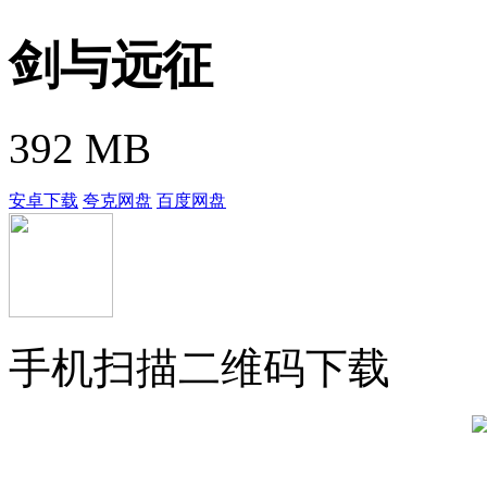
剑与远征
392 MB
安卓下载
夸克网盘
百度网盘
手机扫描二维码下载