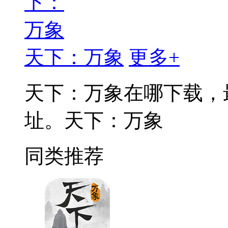
天下：万象
更多+
天下：万象在哪下载，
址。天下：万象
同类推荐