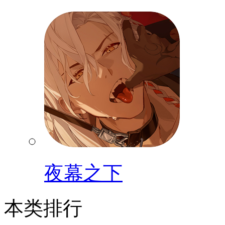
夜幕之下
本类排行