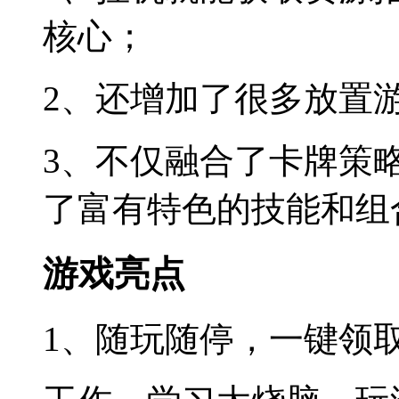
核心；
2、还增加了很多放置游
3、不仅融合了卡牌策
了富有特色的技能和组
游戏亮点
1、随玩随停，一键领