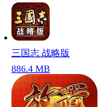
三国志 战略版
886.4 MB