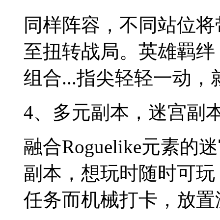
同样阵容，不同站位将
至扭转战局。英雄羁绊
组合...指尖轻轻一动
4、多元副本，迷宫副
融合Roguelike元
副本，想玩时随时可玩
任务而机械打卡，放置