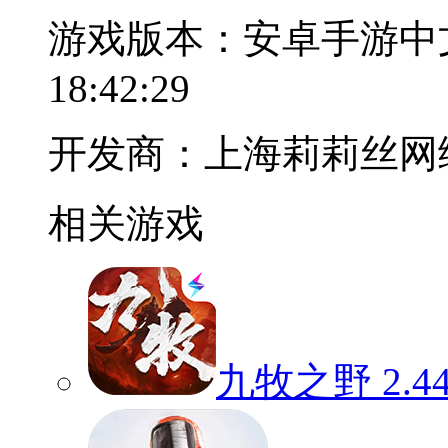
游戏版本：安卓手游中
18:42:29
开发商：上海莉莉丝网
相关游戏
九牧之野
2.4