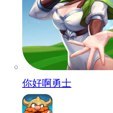
你好啊勇士