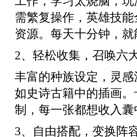
工作，学习太烧脑，玩游
需繁复操作，英雄技能
资源。每天十分钟，就
2、轻松收集，召唤六
丰富的种族设定，灵感
如史诗古籍中的插画。
制，每一张都想收入囊
3、自由搭配，变换阵