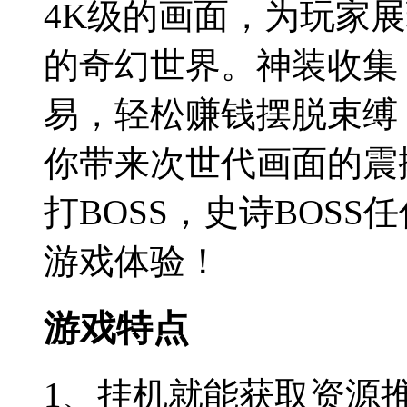
4K级的画面，为玩家
的奇幻世界。神装收集
易，轻松赚钱摆脱束缚
你带来次世代画面的震
打BOSS，史诗BOS
游戏体验！
游戏特点
1、挂机就能获取资源