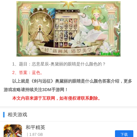
1、题目：恣意星辰-奥黛丽的眼睛是什么颜色的？
2、答案：蓝色。
以上就是《剑与远征》奥黛丽的眼睛是什么颜色答案介绍，更多
游戏攻略请持续关注3DM手游网！
本文内容来源于互联网，如有侵权请联系删除。
相关游戏
和平精英
下载
丨1.87 GB