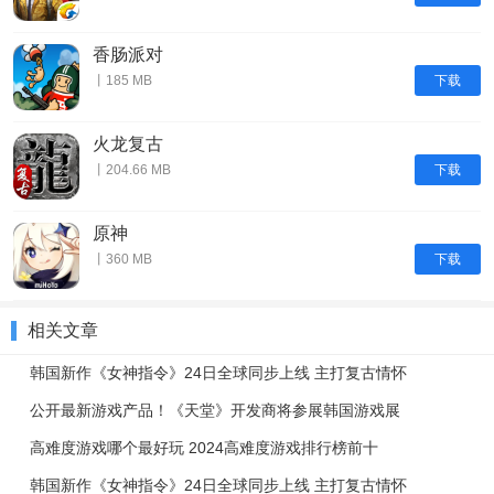
香肠派对
下载
丨185 MB
火龙复古
下载
丨204.66 MB
原神
下载
丨360 MB
相关文章
韩国新作《女神指令》24日全球同步上线 主打复古情怀
公开最新游戏产品！《天堂》开发商将参展韩国游戏展
高难度游戏哪个最好玩 2024高难度游戏排行榜前十
韩国新作《女神指令》24日全球同步上线 主打复古情怀