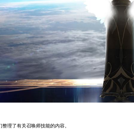
们整理了有关召唤师技能的内容。