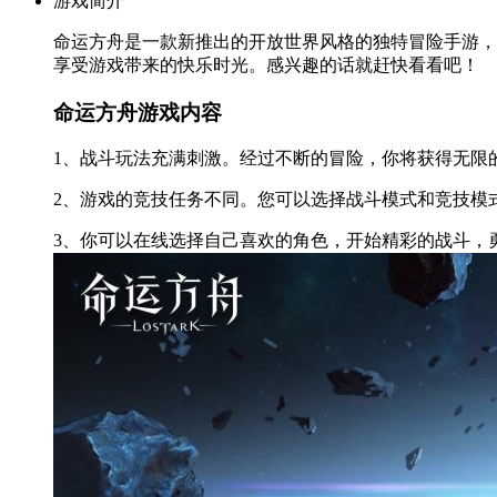
游戏简介
命运方舟是一款新推出的开放世界风格的独特冒险手游，
享受游戏带来的快乐时光。感兴趣的话就赶快看看吧！
命运方舟游戏内容
1、战斗玩法充满刺激。经过不断的冒险，你将获得无限
2、游戏的竞技任务不同。您可以选择战斗模式和竞技模
3、你可以在线选择自己喜欢的角色，开始精彩的战斗，