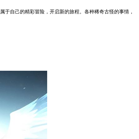
属于自己的精彩冒险，开启新的旅程。各种稀奇古怪的事情，