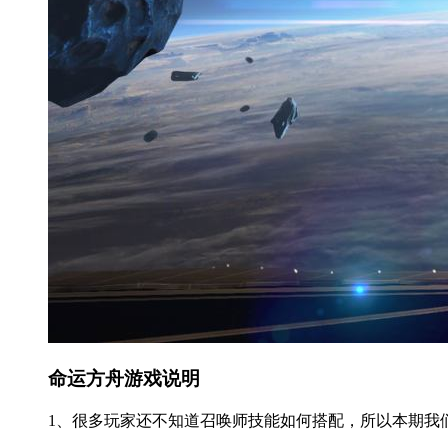
命运方舟游戏说明
1、很多玩家还不知道召唤师技能如何搭配，所以本期我