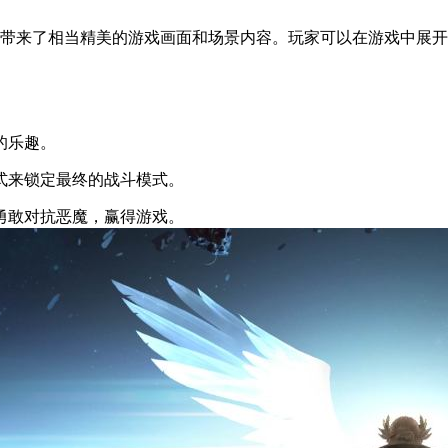
带来了相当精美的游戏画面和场景内容。玩家可以在游戏中展开
的乐趣。
式来锁定最终的战斗模式。
勇敢对抗恶魔，赢得游戏。