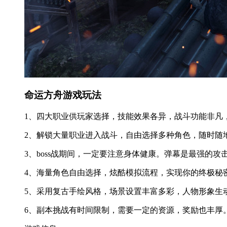
命运方舟游戏玩法
1、四大职业供玩家选择，技能效果各异，战斗功能非凡
2、解锁大量职业进入战斗，自由选择多种角色，随时随
3、boss战期间，一定要注意身体健康。弹幕是最强的
4、海量角色自由选择，炫酷模拟流程，实现你的终极秘
5、采用复古手绘风格，场景设置丰富多彩，人物形象生
6、副本挑战有时间限制，需要一定的资源，奖励也丰厚