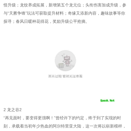
怪升级；龙纹养成拓展，新增第五个龙元位；头衔伤害加成升级，参
与“天厥争锋”玩法可获取提升材料；奇缘又添新内容，趣味故事等你
探寻；春风日暖种花得花，奖励升级公平抢摘。
2 龙之谷2
“再见面时，要变得更强啊！”曾经许下的约定，终于到了实现的时
刻，承载着当初年少热血的阿尔特里亚大陆，这一次将以崭新模样，