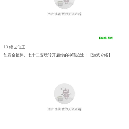
10 绝世仙王
如意金箍棒、七十二变玩转开启你的神话旅途！【游戏介绍】