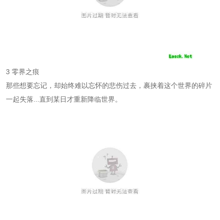
3 零界之痕
那些想要忘记，却始终难以忘怀的悲伤过去，裹挟着这个世界的碎片
一起失落...直到某日才重新降临世界。