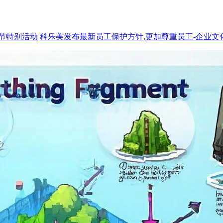
人节特别活动
科乐美发布最新员工保护方针,更加尊重员工-企业文