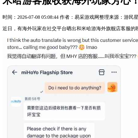
米哈游客服收获海外玩家芳心
时间：2026-07-08 05:08:44
作者：易采游戏网整理
来源：游民
近日，有海外玩家在社交平台晒出和米哈游海外旗舰店客服的聊