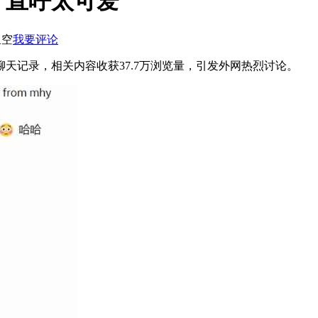
！直呼太可爱
星空
我要评论
天记录，相关内容收获37.7万浏览量，引发外网热烈讨论。