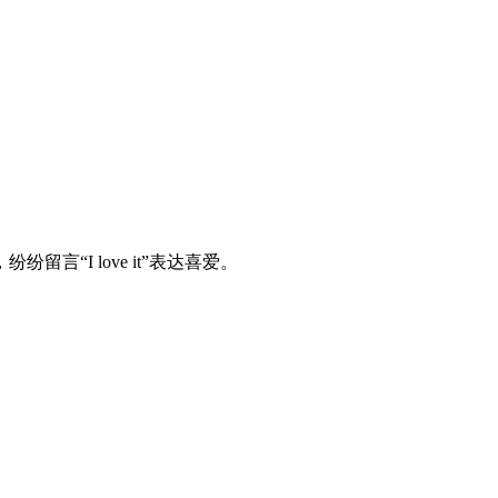
I love it”表达喜爱。