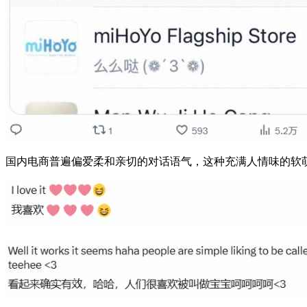
国内电商普遍偏爱柔和亲切的对话语气，这种充满人情味的软萌沟通