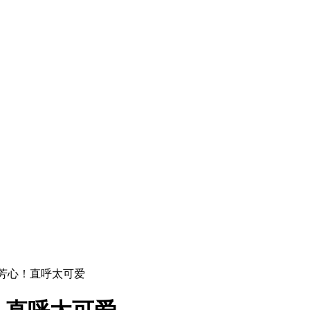
家芳心！直呼太可爱