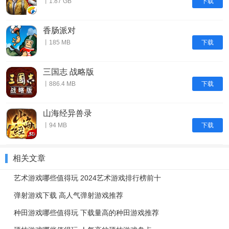
下载
丨1.87 GB
香肠派对
下载
丨185 MB
三国志 战略版
下载
丨886.4 MB
山海经异兽录
下载
丨94 MB
相关文章
艺术游戏哪些值得玩 2024艺术游戏排行榜前十
弹射游戏下载 高人气弹射游戏推荐
种田游戏哪些值得玩 下载量高的种田游戏推荐