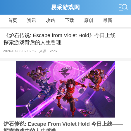
易采游戏网
首页
资讯
攻略
下载
原创
最新
《炉石传说: Escape from Violet Hold》今日上线——
探索游戏背后的人生哲理
2026-07-08 02:02:52 来源：xbox
炉石传说: Escape From Violet Hold 今日上线——
探索游戏中的人生哲学