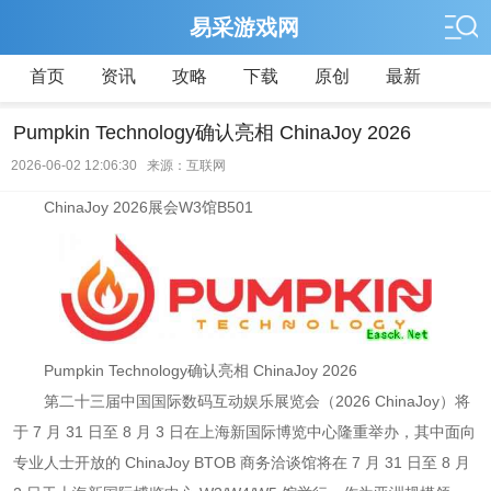
易采游戏网
首页
资讯
攻略
下载
原创
最新
Pumpkin Technology确认亮相 ChinaJoy 2026
2026-06-02 12:06:30 来源：互联网
ChinaJoy 2026展会W3馆B501
Pumpkin Technology确认亮相 ChinaJoy 2026
第二十三届中国国际数码互动娱乐展览会（2026 ChinaJoy）将
于 7 月 31 日至 8 月 3 日在上海新国际博览中心隆重举办，其中面向
专业人士开放的 ChinaJoy BTOB 商务洽谈馆将在 7 月 31 日至 8 月