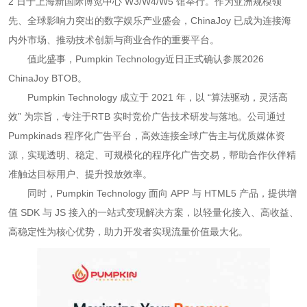
2 日于上海新国际博览中心 W3/W4/W5 馆举行。作为亚洲规模领
先、全球影响力突出的数字娱乐产业盛会，ChinaJoy 已成为连接海
内外市场、推动技术创新与商业合作的重要平台。
值此盛事，Pumpkin Technology近日正式确认参展2026
ChinaJoy BTOB。
Pumpkin Technology 成立于 2021 年，以 “算法驱动，灵活高
效” 为宗旨，专注于RTB 实时竞价广告技术研发与落地。公司通过
Pumpkinads 程序化广告平台，高效连接全球广告主与优质媒体资
源，实现透明、稳定、可规模化的程序化广告交易，帮助合作伙伴精
准触达目标用户、提升投放效率。
同时，Pumpkin Technology 面向 APP 与 HTML5 产品，提供增
值 SDK 与 JS 接入的一站式变现解决方案，以轻量化接入、高收益、
高稳定性为核心优势，助力开发者实现流量价值最大化。