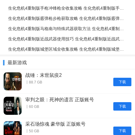
生化危机4重制版手枪冲锋枪全收集攻略 生化危机4重制版手枪冲锋枪升级强化介绍
生化危机4重制版霰弹枪步枪获取攻略 生化危机4重制版霰弹枪步枪使用技巧
生化危机4重制版马格南与特殊武器获取方法 生化危机4重制版强力武器获取攻略
生化危机4重制版近战武器使用技巧 生化危机4重制版近战武器与投掷物技巧介绍
生化危机4重制版城堡区域全收集攻略 生化危机4重制版城堡区域解谜攻略
最新游戏
战锤：末世鼠疫2
下载
丨88.7 GB
审判之眼：死神的遗言 正版账号
下载
丨60 GB
采石场惊魂 豪华版 正版账号
下载
丨50 GB