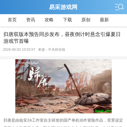
易采游戏网
首页
资讯
攻略
下载
原创
最新
归唐双版本预告同步发布，昼夜倒计时悬念引爆夏日
游戏节首曝
2026-06-02 10:03:57 来源：中关村在线
归唐是由临安24工作室自主研发的国产单机动作冒险作品，背景设定