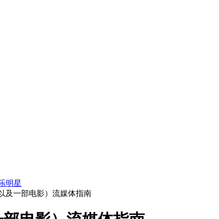
乐明星
（以及一部电影）流媒体指南