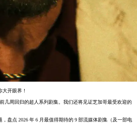
你大开眼界！
映前几周回归的超人系列剧集。我们还将见证芝加哥最受欢迎的
 2026 年 6 月最值得期待的 9 部流媒体剧集（及一部电