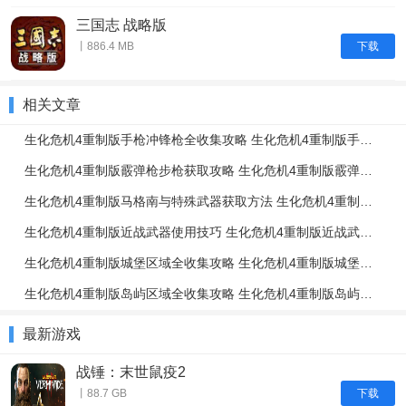
三国志 战略版
下载
丨886.4 MB
相关文章
生化危机4重制版手枪冲锋枪全收集攻略 生化危机4重制版手枪冲锋枪升级强化介绍
生化危机4重制版霰弹枪步枪获取攻略 生化危机4重制版霰弹枪步枪使用技巧
生化危机4重制版马格南与特殊武器获取方法 生化危机4重制版强力武器获取攻略
生化危机4重制版近战武器使用技巧 生化危机4重制版近战武器与投掷物技巧介绍
生化危机4重制版城堡区域全收集攻略 生化危机4重制版城堡区域解谜攻略
生化危机4重制版岛屿区域全收集攻略 生化危机4重制版岛屿区域解谜攻略
最新游戏
战锤：末世鼠疫2
下载
丨88.7 GB