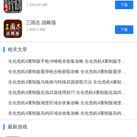
下载
丨204.66 MB
三国志 战略版
下载
丨886.4 MB
相关文章
生化危机4重制版手枪冲锋枪全收集攻略 生化危机4重制版手枪冲锋枪升级强化介绍
生化危机4重制版霰弹枪步枪获取攻略 生化危机4重制版霰弹枪步枪使用技巧
生化危机4重制版马格南与特殊武器获取方法 生化危机4重制版强力武器获取攻略
生化危机4重制版近战武器使用技巧 生化危机4重制版近战武器与投掷物技巧介绍
生化危机4重制版城堡区域全收集攻略 生化危机4重制版城堡区域解谜攻略
生化危机4重制版岛屿区域全收集攻略 生化危机4重制版岛屿区域解谜攻略
最新游戏