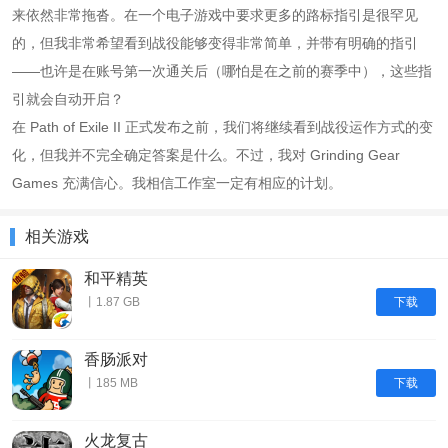
来依然非常拖沓。在一个电子游戏中要求更多的路标指引是很罕见
的，但我非常希望看到战役能够变得非常简单，并带有明确的指引
——也许是在账号第一次通关后（哪怕是在之前的赛季中），这些指
引就会自动开启？
在 Path of Exile II 正式发布之前，我们将继续看到战役运作方式的变
化，但我并不完全确定答案是什么。不过，我对 Grinding Gear
Games 充满信心。我相信工作室一定有相应的计划。
相关游戏
和平精英
下载
丨1.87 GB
香肠派对
下载
丨185 MB
火龙复古