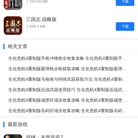
下载
丨204.66 MB
三国志 战略版
下载
丨886.4 MB
相关文章
生化危机4重制版手枪冲锋枪全收集攻略 生化危机4重制版手枪冲锋枪升级强化介绍
生化危机4重制版霰弹枪步枪获取攻略 生化危机4重制版霰弹枪步枪使用技巧
生化危机4重制版马格南与特殊武器获取方法 生化危机4重制版强力武器获取攻略
生化危机4重制版近战武器使用技巧 生化危机4重制版近战武器与投掷物技巧介绍
生化危机4重制版城堡区域全收集攻略 生化危机4重制版城堡区域解谜攻略
生化危机4重制版岛屿区域全收集攻略 生化危机4重制版岛屿区域解谜攻略
最新游戏
战锤：末世鼠疫2