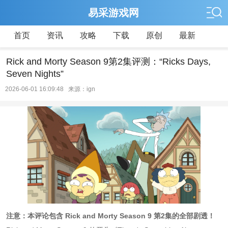
易采游戏网
首页
资讯
攻略
下载
原创
最新
Rick and Morty Season 9第2集评测：“Ricks Days,
Seven Nights”
2026-06-01 16:09:48 来源：ign
注意：本评论包含 Rick and Morty Season 9 第2集的全部剧透！