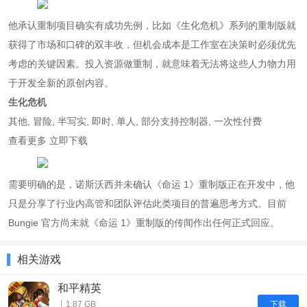
他承认重制项目确实有成功先例，比如《生化危机》系列的重制版就
获得了市场和口碑的双丰收，但机会成本是工作室在决策时必须优先
考虑的关键因素。投入资源做重制，就意味着无法将这些人力物力用
于开发全新的原创内容。
生化危机
其他, 冒险, 半写实, 即时, 单人, 部分支持控制器, 一次性付费
查看更多 立即下载
需要明确的是，诺斯沃西并未确认《命运 1》重制版正在开发中，他
只是分享了行业内高管和团队评估此类项目的普遍思考方式。目前
Bungie 官方尚未就《命运 1》重制版的传闻作出任何正式回应。
相关游戏
和平精英
下载
丨1.87 GB