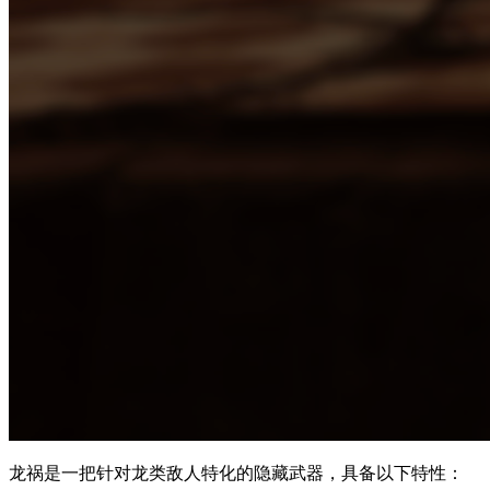
龙祸是一把针对龙类敌人特化的隐藏武器，具备以下特性：