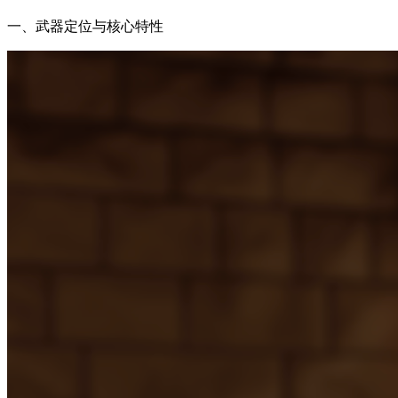
一、武器定位与核心特性