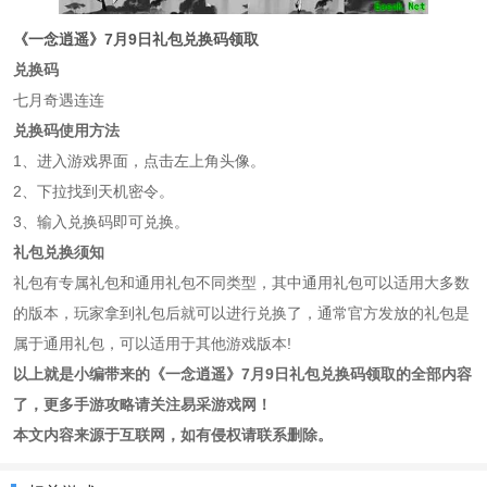
《一念逍遥》7月9日礼包兑换码领取
兑换码
七月奇遇连连
兑换码使用方法
1、进入游戏界面，点击左上角头像。
2、下拉找到天机密令。
3、输入兑换码即可兑换。
礼包兑换须知
礼包有专属礼包和通用礼包不同类型，其中通用礼包可以适用大多数
的版本，玩家拿到礼包后就可以进行兑换了，通常官方发放的礼包是
属于通用礼包，可以适用于其他游戏版本!
以上就是小编带来的《一念逍遥》7月9日礼包兑换码领取的全部内容
了，更多手游攻略请关注易采游戏网！
本文内容来源于互联网，如有侵权请联系删除。