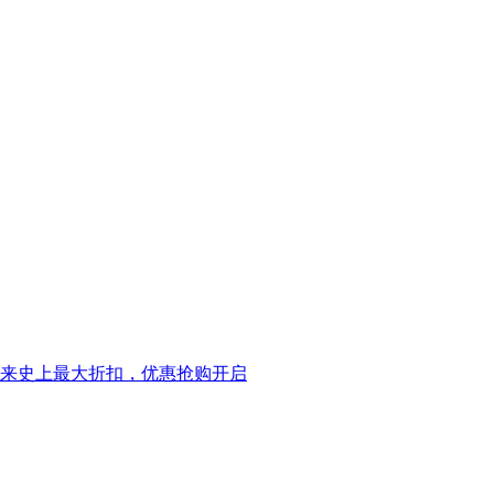
eck迎来史上最大折扣，优惠抢购开启