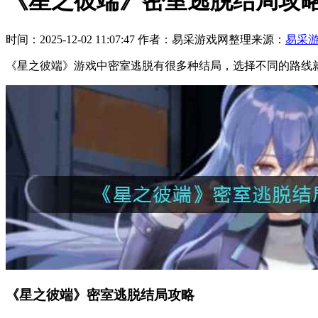
《星之彼端》密室逃脱结局攻
时间：2025-12-02 11:07:47
作者：易采游戏网整理
来源：
易采
《星之彼端》游戏中密室逃脱有很多种结局，选择不同的路线
《星之彼端》密室逃脱结局攻略