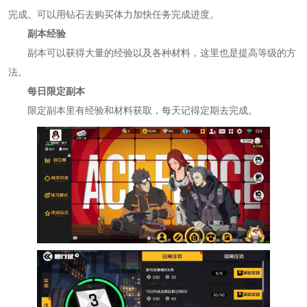
完成。可以用钻石去购买体力加快任务完成进度。
副本经验
副本可以获得大量的经验以及各种材料，这里也是提高等级的方
法。
每日限定副本
限定副本里有经验和材料获取，每天记得定期去完成。