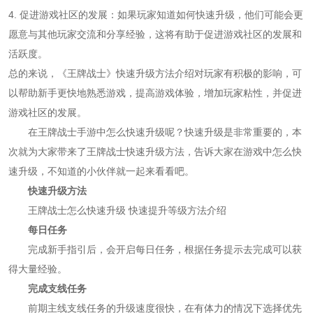
4. 促进游戏社区的发展：如果玩家知道如何快速升级，他们可能会更
愿意与其他玩家交流和分享经验，这将有助于促进游戏社区的发展和
活跃度。
总的来说，《王牌战士》快速升级方法介绍对玩家有积极的影响，可
以帮助新手更快地熟悉游戏，提高游戏体验，增加玩家粘性，并促进
游戏社区的发展。
在王牌战士手游中怎么快速升级呢？快速升级是非常重要的，本
次就为大家带来了王牌战士快速升级方法，告诉大家在游戏中怎么快
速升级，不知道的小伙伴就一起来看看吧。
快速升级方法
王牌战士怎么快速升级 快速提升等级方法介绍
每日任务
完成新手指引后，会开启每日任务，根据任务提示去完成可以获
得大量经验。
完成支线任务
前期主线支线任务的升级速度很快，在有体力的情况下选择优先