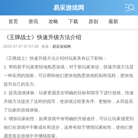
易采游戏网
首页
资讯
攻略
下载
原创
最新
《王牌战士》快速升级方法介绍
2025-07-07 07:57:39 来源：
易采游戏网
《王牌战士》快速升级方法介绍对玩家具有以下影响：
1. 帮助新手玩家更快地熟悉游戏：对于新玩家来说，快速升级方法是
一种实用的指南，可以帮助他们更快地熟悉游戏机制和流程，更快地
提升自己的实力。
2. 提高游戏体验：玩家更愿意在明确的目标和指导下进行游戏，快速
升级方法提供了这样的指导，使游戏过程更有序、更愉快，从而提高
了玩家的游戏体验。
3. 增加玩家粘性：如果游戏中有明确的升级途径，可以让玩家感受到
他们在游戏中不断成长和进步，这将有助于增强玩家粘性，使他们更
愿意留在游戏中并继续探索。