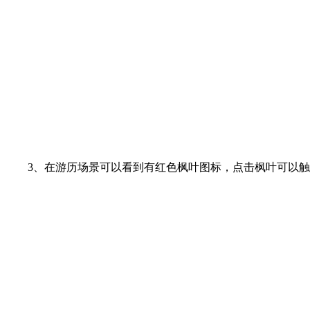
3、在游历场景可以看到有红色枫叶图标，点击枫叶可以