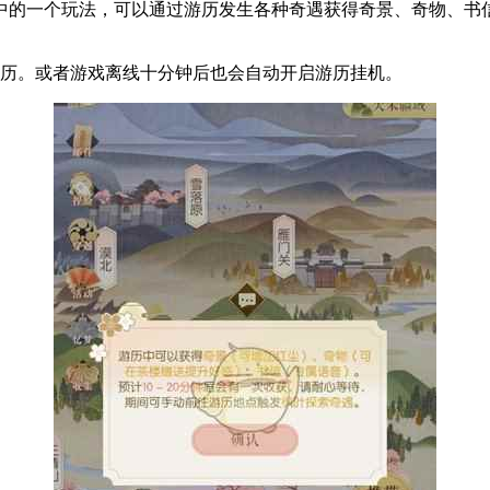
中的一个玩法，可以通过游历发生各种奇遇获得奇景、奇物、书
游历。或者游戏离线十分钟后也会自动开启游历挂机。