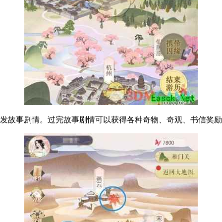
触发故事剧情。过完故事剧情可以获得各种奇物、奇观、书信奖