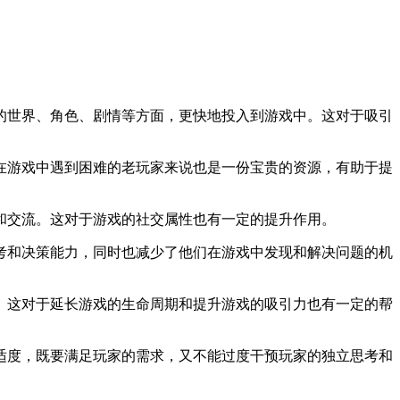
戏的世界、角色、剧情等方面，更快地投入到游戏中。这对于吸引
些在游戏中遇到困难的老玩家来说也是一份宝贵的资源，有助于提
动和交流。这对于游戏的社交属性也有一定的提升作用。
思考和决策能力，同时也减少了他们在游戏中发现和解决问题的机
性。这对于延长游戏的生命周期和提升游戏的吸引力也有一定的帮
适度，既要满足玩家的需求，又不能过度干预玩家的独立思考和