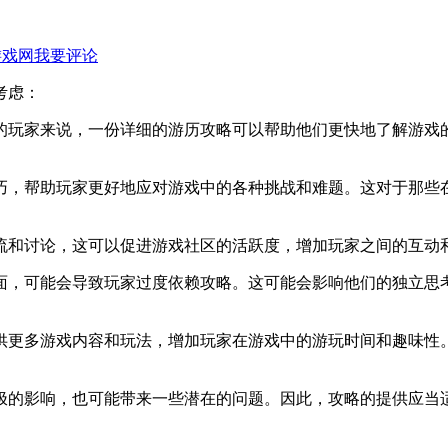
游戏网
我要评论
考虑：
》的玩家来说，一份详细的游历攻略可以帮助他们更快地了解游
技巧，帮助玩家更好地应对游戏中的各种挑战和难题。这对于那
交流和讨论，这可以促进游戏社区的活跃度，增加玩家之间的互
全面，可能会导致玩家过度依赖攻略。这可能会影响他们的独立
提供更多游戏内容和玩法，增加玩家在游戏中的游玩时间和趣味
极的影响，也可能带来一些潜在的问题。因此，攻略的提供应当