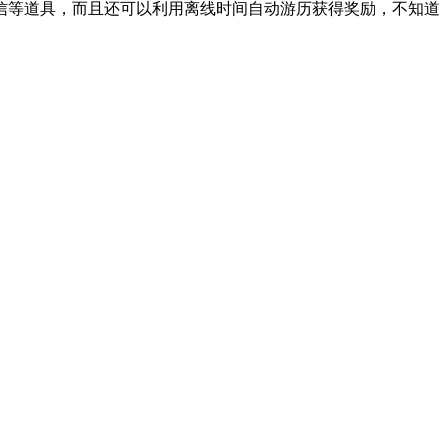
信等道具，而且还可以利用离线时间自动游历获得奖励，不知道