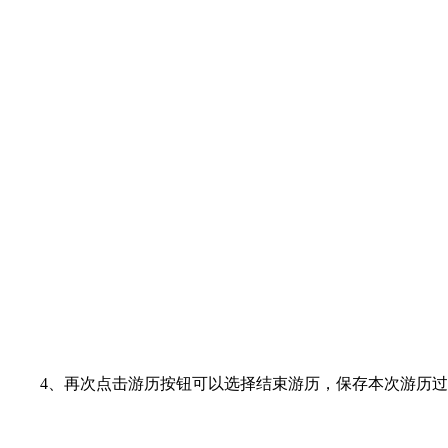
4、再次点击游历按钮可以选择结束游历，保存本次游历