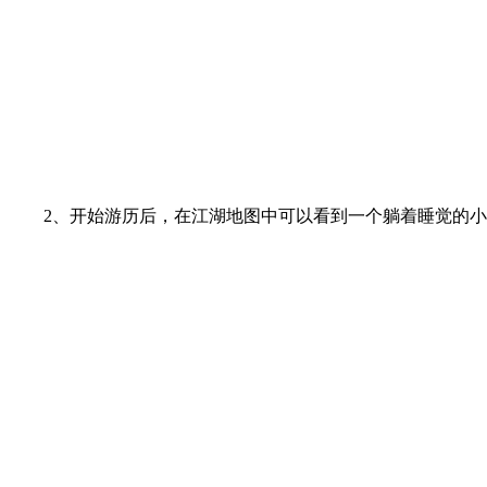
2、开始游历后，在江湖地图中可以看到一个躺着睡觉的