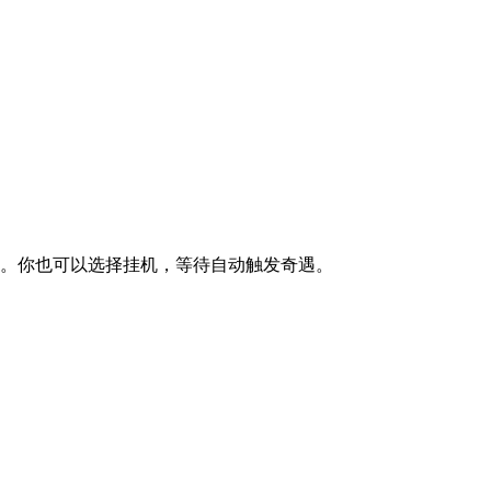
励。你也可以选择挂机，等待自动触发奇遇。