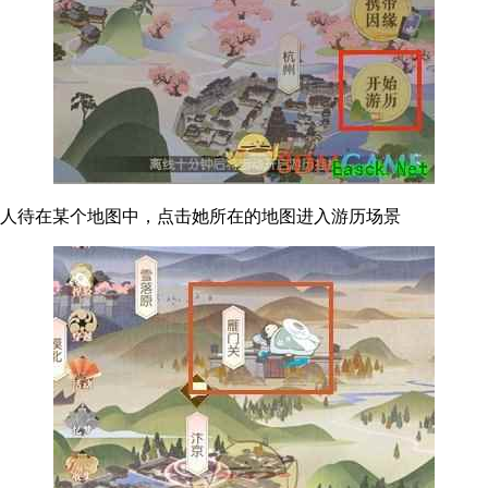
小人待在某个地图中，点击她所在的地图进入游历场景