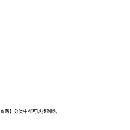
【奇遇】分类中都可以找到哟。