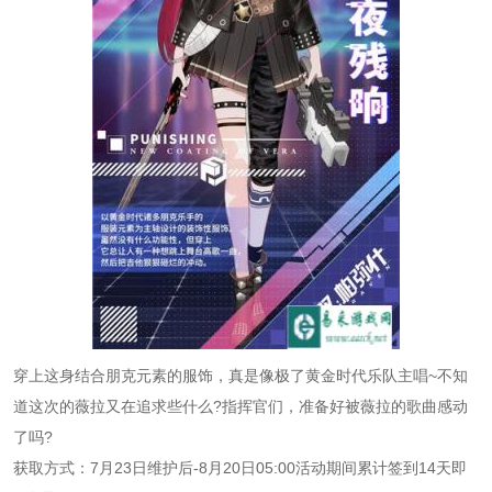
穿上这身结合朋克元素的服饰，真是像极了黄金时代乐队主唱~不知
道这次的薇拉又在追求些什么?指挥官们，准备好被薇拉的歌曲感动
了吗?
获取方式：7月23日维护后-8月20日05:00活动期间累计签到14天即