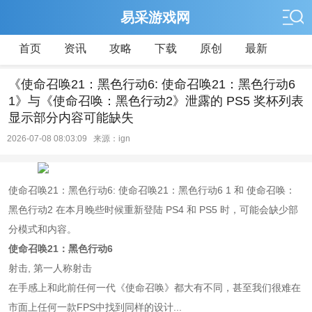
易采游戏网
首页
资讯
攻略
下载
原创
最新
《使命召唤21：黑色行动6: 使命召唤21：黑色行动6
1》与《使命召唤：黑色行动2》泄露的 PS5 奖杯列表
显示部分内容可能缺失
2026-07-08 08:03:09 来源：ign
使命召唤21：黑色行动6: 使命召唤21：黑色行动6 1 和 使命召唤：
黑色行动2 在本月晚些时候重新登陆 PS4 和 PS5 时，可能会缺少部
分模式和内容。
使命召唤21：黑色行动6
射击, 第一人称射击
在手感上和此前任何一代《使命召唤》都大有不同，甚至我们很难在
市面上任何一款FPS中找到同样的设计...