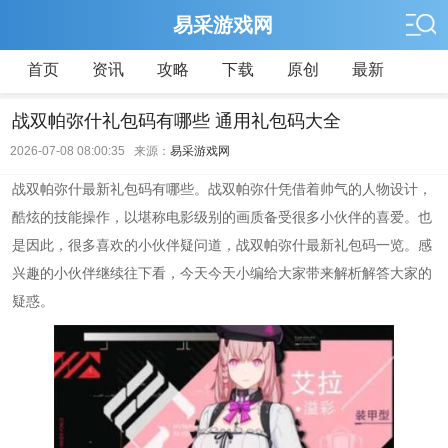
易采游戏网
首页
资讯
攻略
下载
原创
最新
战双帕弥什礼包码有哪些 通用礼包码大全
2026-07-08 08:00:35 来源：
易采游戏网
战双帕弥什最新礼包码有哪些。战双帕弥什凭借着帅气的人物设计，
酷炫的技能操作，以堪称电影级别的画质备受很多小伙伴的喜爱。也
是因此，很多喜欢的小伙伴疑问道，战双帕弥什最新礼包码一览。感
兴趣的小伙伴继续往下看，今天今天小编给大家带来解析解答大家的
疑惑。