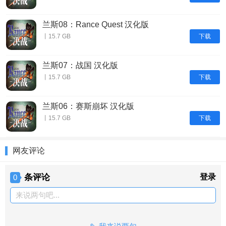
兰斯08：Rance Quest 汉化版
下载
丨15.7 GB
兰斯07：战国 汉化版
下载
丨15.7 GB
兰斯06：赛斯崩坏 汉化版
下载
丨15.7 GB
网友评论
条评论
登录
0
来说两句吧...