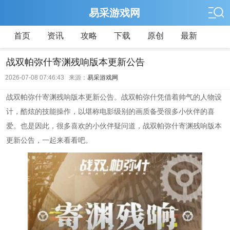
易采游戏网
首页
资讯
攻略
下载
原创
最新
战双帕弥什寄渊残响版本更新公告
2026-07-08 07:46:43 来源：
易采游戏网
战双帕弥什寄渊残响版本更新公告。战双帕弥什凭借着帅气的人物设
计，酷炫的技能操作，以堪称电影级别的画质备受很多小伙伴的喜
爱。也是因此，很多喜欢的小伙伴疑问道，战双帕弥什寄渊残响版本
更新公告，一起来看看吧。