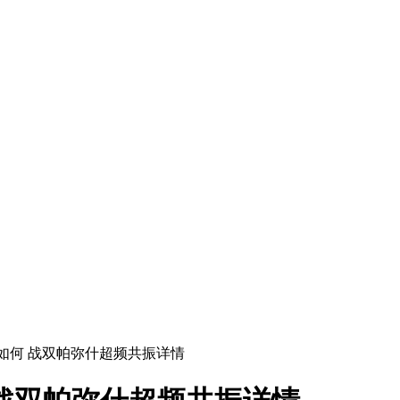
如何 战双帕弥什超频共振详情