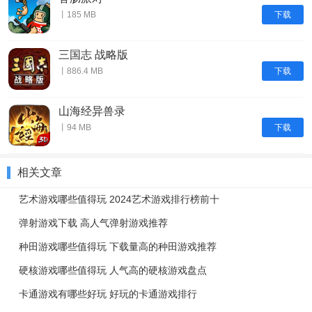
下载
丨185 MB
三国志 战略版
下载
丨886.4 MB
山海经异兽录
下载
丨94 MB
相关文章
艺术游戏哪些值得玩 2024艺术游戏排行榜前十
弹射游戏下载 高人气弹射游戏推荐
种田游戏哪些值得玩 下载量高的种田游戏推荐
硬核游戏哪些值得玩 人气高的硬核游戏盘点
卡通游戏有哪些好玩 好玩的卡通游戏排行