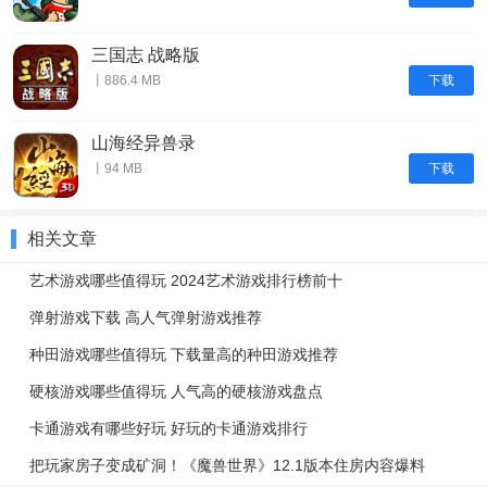
三国志 战略版
下载
丨886.4 MB
山海经异兽录
下载
丨94 MB
相关文章
艺术游戏哪些值得玩 2024艺术游戏排行榜前十
弹射游戏下载 高人气弹射游戏推荐
种田游戏哪些值得玩 下载量高的种田游戏推荐
硬核游戏哪些值得玩 人气高的硬核游戏盘点
卡通游戏有哪些好玩 好玩的卡通游戏排行
把玩家房子变成矿洞！《魔兽世界》12.1版本住房内容爆料