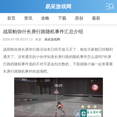
易采游戏网
首页
资讯
攻略
下载
原创
最新
战双帕弥什长庚行路随机事件汇总介绍
2026-07-08 05:07:13 来源：
易采游戏网
战双帕弥身长庚幸行路活动本已经开放几天了，相信大家都已经顺利
通关了。没有通关的小伙伴知道长庚行路的随机事件怎么选吗?长庚
行路的随机事件选的不对可是会扣次数的，下面就随小编一起来看看
长庚行路随机事件的选项吧。