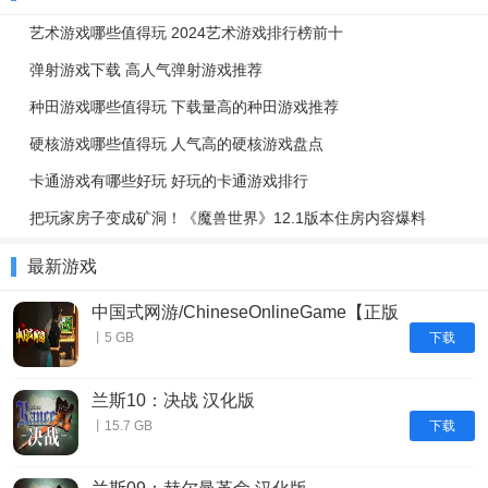
艺术游戏哪些值得玩 2024艺术游戏排行榜前十
弹射游戏下载 高人气弹射游戏推荐
种田游戏哪些值得玩 下载量高的种田游戏推荐
硬核游戏哪些值得玩 人气高的硬核游戏盘点
卡通游戏有哪些好玩 好玩的卡通游戏排行
把玩家房子变成矿洞！《魔兽世界》12.1版本住房内容爆料
最新游戏
中国式网游/ChineseOnlineGame【正版
账号】
下载
丨5 GB
兰斯10：决战 汉化版
下载
丨15.7 GB