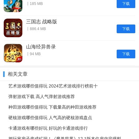
下载
丨185 MB
三国志 战略版
下载
丨886.4 MB
山海经异兽录
下载
丨94 MB
相关文章
艺术游戏哪些值得玩 2024艺术游戏排行榜前十
弹射游戏下载 高人气弹射游戏推荐
种田游戏哪些值得玩 下载量高的种田游戏推荐
硬核游戏哪些值得玩 人气高的硬核游戏盘点
卡通游戏有哪些好玩 好玩的卡通游戏排行
把玩家房子变成矿洞！《魔兽世界》12.1版本住房内容爆料