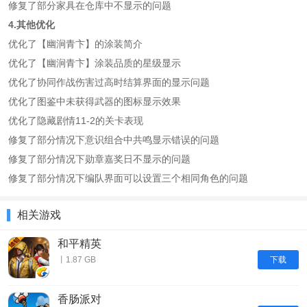
修复了部分家具在仓库中不显示的问题
4.其他优化
优化了【幽涧青卞】的涂装简介
优化了【幽涧青卞】涂装品质的星级显示
优化了协同作战伤害过高时结算界面的显示问题
优化了图鉴中未获得武器的图标显示效果
优化了隐藏剧情11-2的关卡表现
修复了部分情况下意识组合中共鸣显示错误的问题
修复了部分情况下勋章嘉奖日不显示的问题
修复了部分情况下编队界面可以设置三个相同角色的问题
相关游戏
和平精英
下载
丨1.87 GB
香肠派对